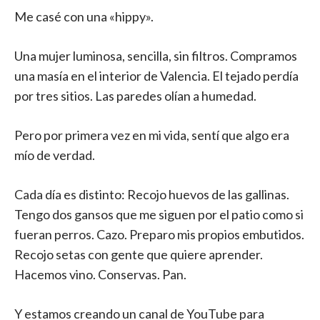
Me casé con una «hippy».
Una mujer luminosa, sencilla, sin filtros. Compramos
una masía en el interior de Valencia. El tejado perdía
por tres sitios. Las paredes olían a humedad.
Pero por primera vez en mi vida, sentí que algo era
mío de verdad.
Cada día es distinto: Recojo huevos de las gallinas.
Tengo dos gansos que me siguen por el patio como si
fueran perros. Cazo. Preparo mis propios embutidos.
Recojo setas con gente que quiere aprender.
Hacemos vino. Conservas. Pan.
Y estamos creando un canal de YouTube para