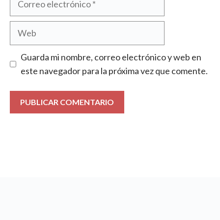
electrónico
Web
Guarda mi nombre, correo electrónico y web en
este navegador para la próxima vez que comente.