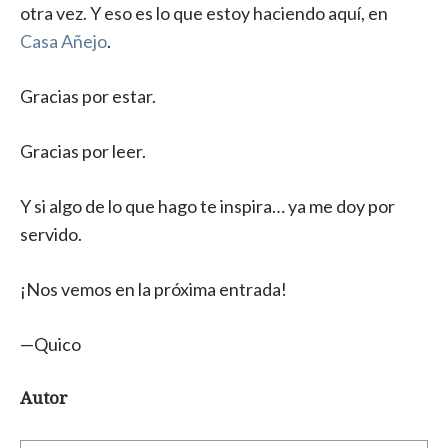
otra vez. Y eso es lo que estoy haciendo aquí, en
Casa Añejo
.
Gracias por estar.
Gracias por leer.
Y si algo de lo que hago te inspira… ya me doy por
servido.
¡Nos vemos en la próxima entrada!
—Quico
Autor