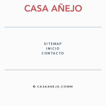
SITEMAP
INICIO
CONTACTO
© CASAANEJO.COMM