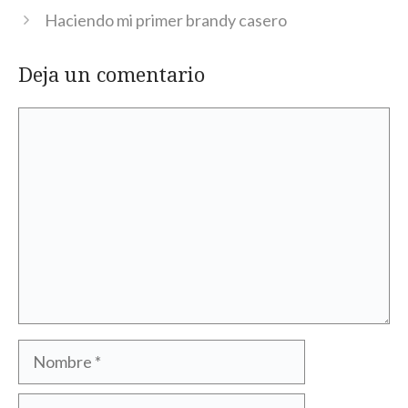
Haciendo mi primer brandy casero
Deja un comentario
Comentario
Nombre
Correo