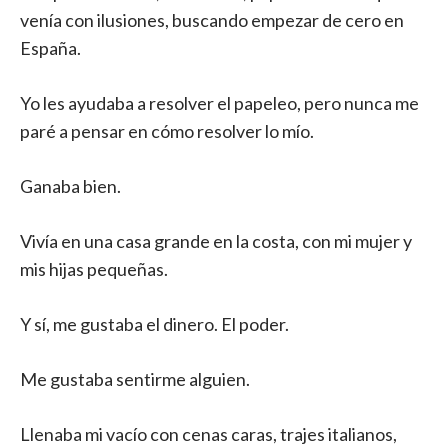
venía con ilusiones, buscando empezar de cero en
España.
Yo les ayudaba a resolver el papeleo, pero nunca me
paré a pensar en cómo resolver lo mío.
Ganaba bien.
Vivía en una casa grande en la costa, con mi mujer y
mis hijas pequeñas.
Y sí, me gustaba el dinero. El poder.
Me gustaba sentirme alguien.
Llenaba mi vacío con cenas caras, trajes italianos,