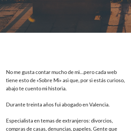
No me gusta contar mucho de mi…pero cada web
tiene esto de «Sobre Mi» asi que, por si estás curioso,
abajo te cuento mi historia.
Durante treinta años fui abogado en Valencia.
Especialista en temas de extranjeros: divorcios,
compras de casas, denuncias, papeles. Gente que