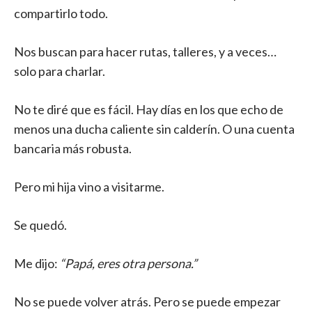
compartirlo todo.
Nos buscan para hacer rutas, talleres, y a veces…
solo para charlar.
No te diré que es fácil. Hay días en los que echo de
menos una ducha caliente sin calderín. O una cuenta
bancaria más robusta.
Pero mi hija vino a visitarme.
Se quedó.
Me dijo:
“Papá, eres otra persona.”
No se puede volver atrás. Pero se puede empezar