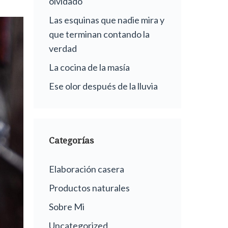
olvidado
Las esquinas que nadie mira y
que terminan contando la
verdad
La cocina de la masía
Ese olor después de la lluvia
Categorías
Elaboración casera
Productos naturales
Sobre Mi
Uncategorized