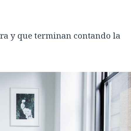
ra y que terminan contando la