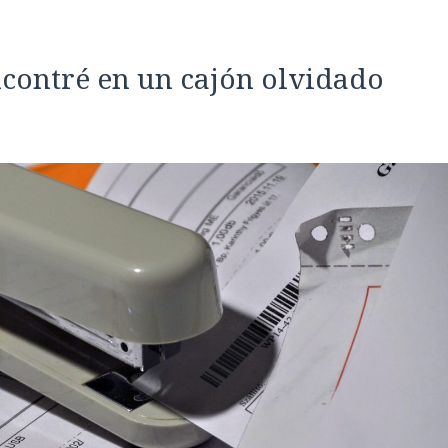
encontré en un cajón olvidado