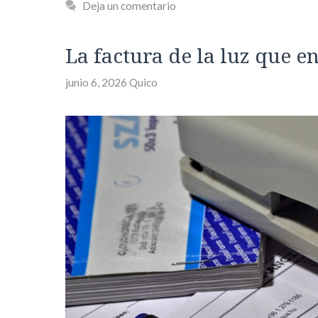
Deja un comentario
La factura de la luz que 
junio 6, 2026
Quico