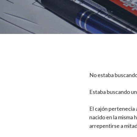
No estaba buscando 
Estaba buscando un 
El cajón pertenecía
nacido en la misma 
arrepentirse a mitad