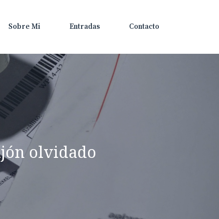
Sobre Mi
Entradas
Contacto
ajón olvidado