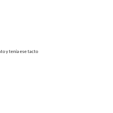
nto y tenía ese tacto