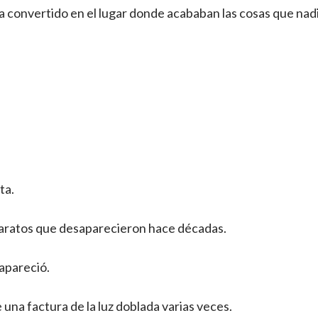
ía convertido en el lugar donde acababan las cosas que nad
ta.
aratos que desaparecieron hace décadas.
 apareció.
una factura de la luz doblada varias veces.