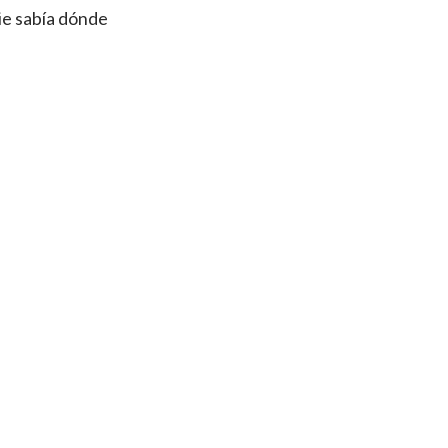
ie sabía dónde