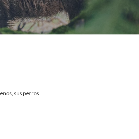
renos, sus perros