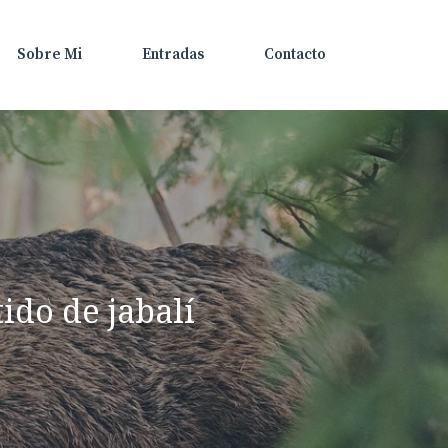
Sobre Mi
Entradas
Contacto
do de jabalí