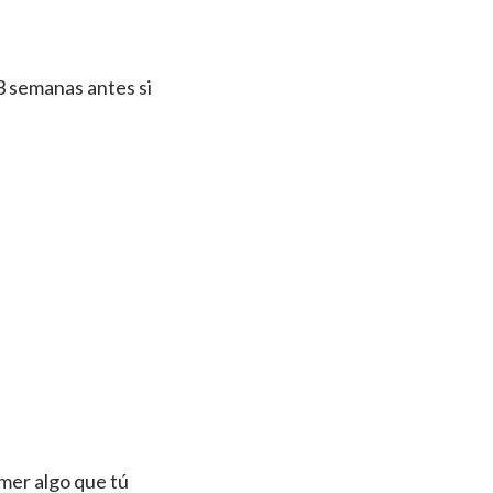
 3 semanas antes si
mer algo que tú